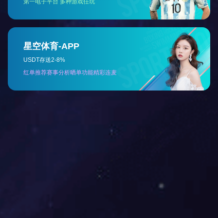
提升至240wh/kg并开始量产。
目前，集团研发的高性能动力电池已批量应用到战略
AVASS电动巴士单次充电续航里程可达1000公里，是普通
边走边充电，在减速、下坡、剎车或低速行驶时收集能量。而
然会保有80%的容量，且可回收用作储能装置，可谓名副其
新能源研究院
汇聚院士及海内外专家
另外，之信控股还设有新能源研究院，对新能源汽车、
能源动力电池、储能电池等目前存在的技术瓶颈进行深入研
新能源研究院由清华大学教授、博士生导师、清华大学
能国家重点实验室副主任陈全世教授担任院长，成员包括费
程院院士，以及数十位海内外知名专家学者。
三大新能源产业基地
形成完整产业链
之信控股集团斥巨资打造
“湖州新型电池产业园”、“湖